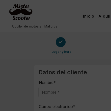
Inicio
Alqui
Alquiler de motos en Mallorca
Datos del cliente
Nombre*
Correo electrónico*