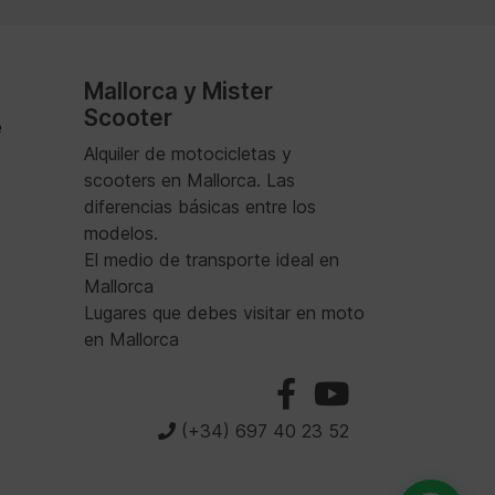
Mallorca y Mister
Scooter
e
Alquiler de motocicletas y
scooters en Mallorca. Las
diferencias básicas entre los
modelos.
El medio de transporte ideal en
Mallorca
Lugares que debes visitar en moto
en Mallorca
(+34) 697 40 23 52