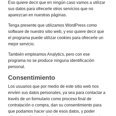
Eso quiere decir que en ningún caso vamos a utilizar
sus datos para ofrecerle otros servicios que no
aparezcan en nuestras páginas.
Tenga presente que utilizamos WordPress como
software de nuestro sitio web, y eso quiere decir que
el programa puede utilizar cookies para ofrecerle un
mejor servicio.
También empleamos Analytics, pero con ese
programa no se produce ninguna identificación
personal.
Consentimiento
Los usuarios que por medio de este sitio web nos
envíen sus datos personales, ya sea para contactar a
través de un formulario como proceso final de
contratación o compra, dan su consentimiento para
que podamos hacer uso de esos datos, y poder