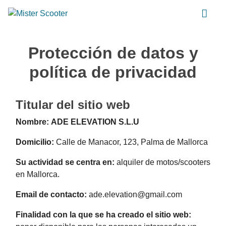
Protección de datos y
política de privacidad
Titular del sitio web
Nombre:
ADE ELEVATION S.L.U
Domicilio:
Calle de Manacor, 123, Palma de Mallorca
Su actividad se centra en:
alquiler de motos/scooters
en Mallorca.
Email de contacto:
ade.elevation@gmail.com
Finalidad con la que se ha creado el sitio web: