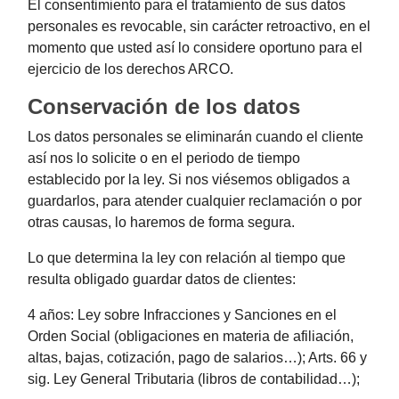
El consentimiento para el tratamiento de sus datos
personales es revocable, sin carácter retroactivo, en el
momento que usted así lo considere oportuno para el
ejercicio de los derechos ARCO.
Conservación de los datos
Los datos personales se eliminarán cuando el cliente
así nos lo solicite o en el periodo de tiempo
establecido por la ley. Si nos viésemos obligados a
guardarlos, para atender cualquier reclamación o por
otras causas, lo haremos de forma segura.
Lo que determina la ley con relación al tiempo que
resulta obligado guardar datos de clientes:
4 años: Ley sobre Infracciones y Sanciones en el
Orden Social (obligaciones en materia de afiliación,
altas, bajas, cotización, pago de salarios…); Arts. 66 y
sig. Ley General Tributaria (libros de contabilidad…);