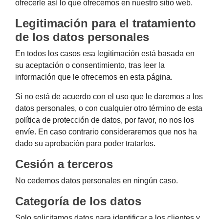
ofrecerle así lo que ofrecemos en nuestro sitio web.
Legitimación para el tratamiento
de los datos personales
En todos los casos esa legitimación está basada en
su aceptación o consentimiento, tras leer la
información que le ofrecemos en esta página.
Si no está de acuerdo con el uso que le daremos a los
datos personales, o con cualquier otro término de esta
política de protección de datos, por favor, no nos los
envíe. En caso contrario consideraremos que nos ha
dado su aprobación para poder tratarlos.
Cesión a terceros
No cedemos datos personales en ningún caso.
Categoría de los datos
Solo solicitamos datos para identificar a los clientes y