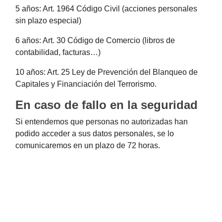
5 años: Art. 1964 Código Civil (acciones personales
sin plazo especial)
6 años: Art. 30 Código de Comercio (libros de
contabilidad, facturas…)
10 años: Art. 25 Ley de Prevención del Blanqueo de
Capitales y Financiación del Terrorismo.
En caso de fallo en la seguridad
Si entendemos que personas no autorizadas han
podido acceder a sus datos personales, se lo
comunicaremos en un plazo de 72 horas.