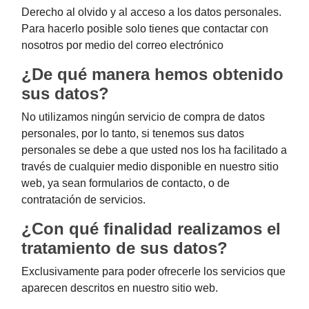
Derecho al olvido y al acceso a los datos personales.
Para hacerlo posible solo tienes que contactar con
nosotros por medio del correo electrónico
¿De qué manera hemos obtenido
sus datos?
No utilizamos ningún servicio de compra de datos
personales, por lo tanto, si tenemos sus datos
personales se debe a que usted nos los ha facilitado a
través de cualquier medio disponible en nuestro sitio
web, ya sean formularios de contacto, o de
contratación de servicios.
¿Con qué finalidad realizamos el
tratamiento de sus datos?
Exclusivamente para poder ofrecerle los servicios que
aparecen descritos en nuestro sitio web.