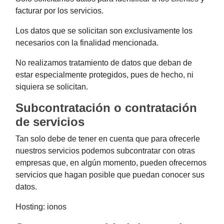
facturar por los servicios.
Los datos que se solicitan son exclusivamente los
necesarios con la finalidad mencionada.
No realizamos tratamiento de datos que deban de
estar especialmente protegidos, pues de hecho, ni
siquiera se solicitan.
Subcontratación o contratación
de servicios
Tan solo debe de tener en cuenta que para ofrecerle
nuestros servicios podemos subcontratar con otras
empresas que, en algún momento, pueden ofrecernos
servicios que hagan posible que puedan conocer sus
datos.
Hosting: ionos