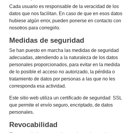
Cada usuario es responsable de la veracidad de los
datos que nos facilitan. En caso de que en esos datos
hubiese algún error, pueden ponerse en contacto con
nosotros para corregirlo.
Medidas de seguridad
Se han puesto en marcha las medidas de seguridad
adecuadas, atendiendo a la naturaleza de los datos
personales proporcionados, para evitar en la medida
de lo posible el acceso no autorizado, la pérdida o
tratamiento de datos por personas a las que no les
corresponda esa actividad.
Este sitio web utiliza un certificado de seguridad SSL
que permite el envío seguro, encriptado, de datos
personales.
Revocabilidad