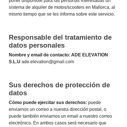
poner disponible para las personas interesadas un
sistema de alquiler de motos/scooters en Mallorca, al
mismo tiempo que se les informa sobre este servicio.
Responsable del tratamiento de
datos personales
Nombre y email de contacto: ADE ELEVATION
S.L.U
ade.elevation@gmail.com
Sus derechos de protección de
datos
Cómo puede ejercitar sus derechos:
puede
enviarnos un correo a nuestra dirección postal, o
puede también enviarnos un email a nuestro correo
electrónico. En ambos casos será necesario que