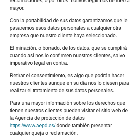
reclamaciones, o por otros motivos legítimos de fuerza
mayor.
Con la portabilidad de sus datos garantizamos que le
pasaremos esos datos personales a cualquier otra
empresa que nuestro cliente haya seleccionado.
Eliminación, o borrado, de los datos, que se cumplirá
cuando así nos lo confirmen nuestros clientes, salvo
imperativo legal en contra.
Retirar el consentimiento, es algo que podrán hacer
nuestros clientes aunque en su día nos lo diesen para
realizar el tratamiento de sus datos personales.
Para una mayor información sobre los derechos que
tienen nuestros clientes pueden visitar el sitio web de
la Agencia de protección de datos
https://www.aepd.es/
donde también presentar
cualquier queja o reclamación.