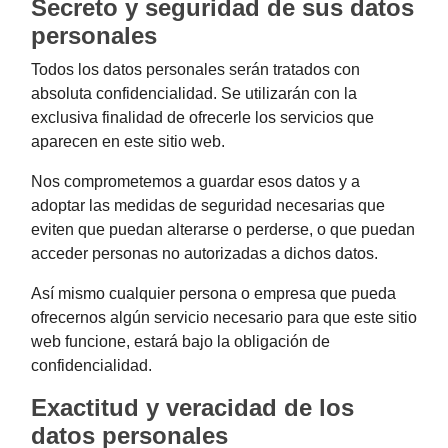
Secreto y seguridad de sus datos
personales
Todos los datos personales serán tratados con
absoluta confidencialidad. Se utilizarán con la
exclusiva finalidad de ofrecerle los servicios que
aparecen en este sitio web.
Nos comprometemos a guardar esos datos y a
adoptar las medidas de seguridad necesarias que
eviten que puedan alterarse o perderse, o que puedan
acceder personas no autorizadas a dichos datos.
Así mismo cualquier persona o empresa que pueda
ofrecernos algún servicio necesario para que este sitio
web funcione, estará bajo la obligación de
confidencialidad.
Exactitud y veracidad de los
datos personales