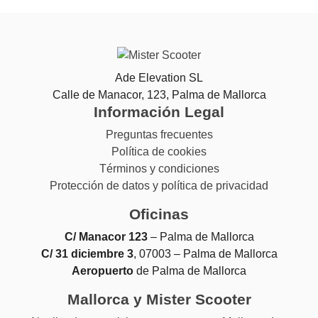
Ade Elevation SL
Calle de Manacor, 123, Palma de Mallorca
Información Legal
Preguntas frecuentes
Política de cookies
Términos y condiciones
Protección de datos y política de privacidad
Oficinas
C/ Manacor 123
– Palma de Mallorca
C/ 31 diciembre 3
, 07003 – Palma de Mallorca
Aeropuerto
de Palma de Mallorca
Mallorca y Mister Scooter