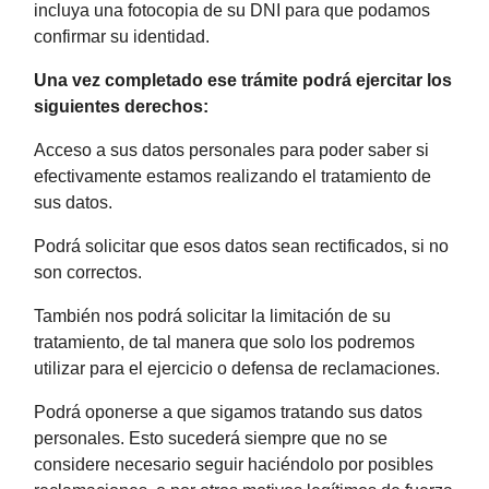
incluya una fotocopia de su DNI para que podamos
confirmar su identidad.
Una vez completado ese trámite podrá ejercitar los
siguientes derechos:
Acceso a sus datos personales para poder saber si
efectivamente estamos realizando el tratamiento de
sus datos.
Podrá solicitar que esos datos sean rectificados, si no
son correctos.
También nos podrá solicitar la limitación de su
tratamiento, de tal manera que solo los podremos
utilizar para el ejercicio o defensa de reclamaciones.
Podrá oponerse a que sigamos tratando sus datos
personales. Esto sucederá siempre que no se
considere necesario seguir haciéndolo por posibles