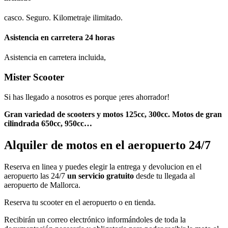
casco. Seguro. Kilometraje ilimitado.
Asistencia en carretera 24 horas
Asistencia en carretera incluida,
Mister Scooter
Si has llegado a nosotros es porque ¡eres ahorrador!
Gran variedad de scooters y motos 125cc, 300cc. Motos de gran
cilindrada 650cc, 950cc…
Alquiler de motos en el aeropuerto 24/7
Reserva en linea y puedes elegir la entrega y devolucion en el
aeropuerto las 24/7
un servicio gratuito
desde tu llegada al
aeropuerto de Mallorca.
Reserva tu scooter en el aeropuerto o en tienda.
Consultar aquí
Recibirán un correo electrónico informándoles de toda la