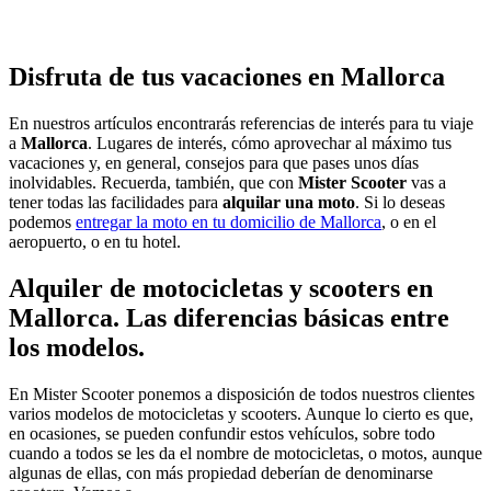
Disfruta de tus vacaciones en Mallorca
En nuestros artículos encontrarás referencias de interés para tu viaje
a
Mallorca
. Lugares de interés, cómo aprovechar al máximo tus
vacaciones y, en general, consejos para que pases unos días
inolvidables. Recuerda, también, que con
Mister Scooter
vas a
tener todas las facilidades para
alquilar una moto
. Si lo deseas
podemos
entregar la moto en tu domicilio de Mallorca
, o en el
aeropuerto, o en tu hotel.
Alquiler de motocicletas y scooters en
Mallorca. Las diferencias básicas entre
los modelos.
En Mister Scooter ponemos a disposición de todos nuestros clientes
varios modelos de motocicletas y scooters. Aunque lo cierto es que,
en ocasiones, se pueden confundir estos vehículos, sobre todo
cuando a todos se les da el nombre de motocicletas, o motos, aunque
algunas de ellas, con más propiedad deberían de denominarse