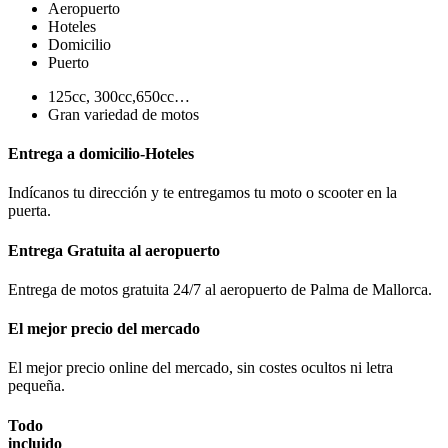
Aeropuerto
Hoteles
Domicilio
Puerto
125cc, 300cc,650cc…
Gran variedad de motos
Entrega a domicilio-Hoteles
Indícanos tu dirección y te entregamos tu moto o scooter en la
puerta.
Entrega Gratuita al aeropuerto
Entrega de motos gratuita 24/7 al aeropuerto de Palma de Mallorca.
El mejor precio del mercado
El mejor precio online del mercado, sin costes ocultos ni letra
pequeña.
Todo
incluido