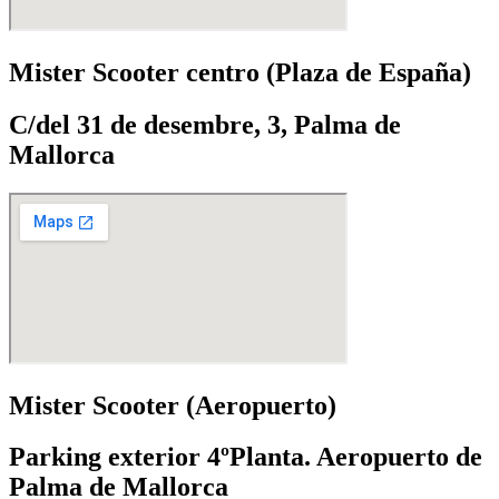
Mister Scooter centro (Plaza de España)
C/del 31 de desembre, 3, Palma de
Mallorca
Mister Scooter (Aeropuerto)
Parking exterior 4ºPlanta. Aeropuerto de
Palma de Mallorca