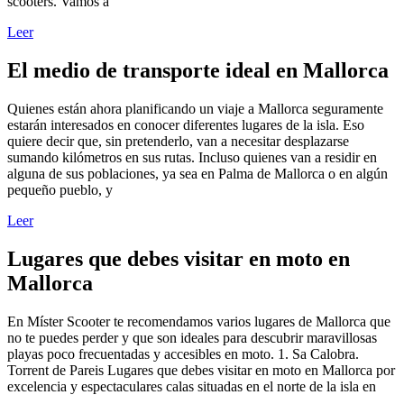
scooters. Vamos a
Leer
El medio de transporte ideal en Mallorca
Quienes están ahora planificando un viaje a Mallorca seguramente
estarán interesados en conocer diferentes lugares de la isla. Eso
quiere decir que, sin pretenderlo, van a necesitar desplazarse
sumando kilómetros en sus rutas. Incluso quienes van a residir en
alguna de sus poblaciones, ya sea en Palma de Mallorca o en algún
pequeño pueblo, y
Leer
Lugares que debes visitar en moto en
Mallorca
En Míster Scooter te recomendamos varios lugares de Mallorca que
no te puedes perder y que son ideales para descubrir maravillosas
playas poco frecuentadas y accesibles en moto. 1. Sa Calobra.
Torrent de Pareis Lugares que debes visitar en moto en Mallorca por
excelencia y espectaculares calas situadas en el norte de la isla en