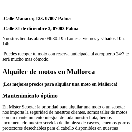
-Calle Manacor, 123, 07007 Palma
-Calle 31 de diciembre 3, 07003 Palma
Nuestras tiendas abren 09h30-19h Lunes a viernes y sábados 10h-
14h
.Puedes recoger tu moto con reserva anticipada al aeropuerto 24/7 te
será mucho mas cómodo.
Alquiler de motos en Mallorca
¡Los mejores precios para alquilar una moto en Mallorca!
Mantenimiento óptimo
En Mister Scooter la prioridad para alquilar una moto o un scooter
nos importa la seguridad de nuestros clientes, somos taller de motos
con un mantenimiento integral de toda nuestra flota, hemos
incrementado nuestro servicio de limpieza de cascos, tenemos gorros
protectores desechables para el cabello disponibles en nuestras