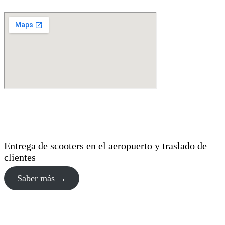
Entregas en Aeropuerto de Palma
Entrega de scooters en el aeropuerto y traslado de
clientes
Saber más →