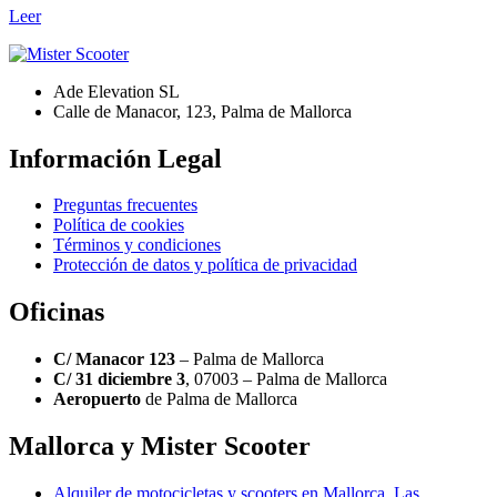
Leer
Ade Elevation SL
Calle de Manacor, 123, Palma de Mallorca
Información Legal
Preguntas frecuentes
Política de cookies
Términos y condiciones
Protección de datos y política de privacidad
Oficinas
C/ Manacor 123
– Palma de Mallorca
C/ 31 diciembre 3
, 07003 – Palma de Mallorca
Aeropuerto
de Palma de Mallorca
Mallorca y Mister Scooter
Alquiler de motocicletas y scooters en Mallorca. Las