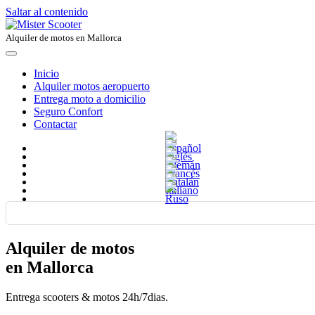
Saltar al contenido
Alquiler de motos en Mallorca
Inicio
Alquiler motos aeropuerto
Entrega moto a domicilio
Seguro Confort
Contactar
Alquiler de motos
en Mallorca
Entrega scooters & motos 24h/7dias.