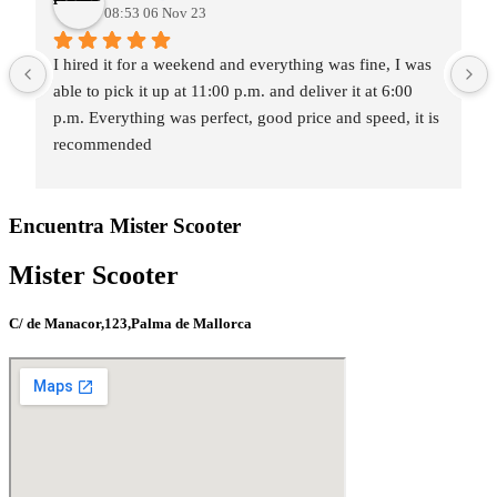
08:53 06 Nov 23
I hired it for a weekend and everything was fine, I was 
able to pick it up at 11:00 p.m. and deliver it at 6:00 
p.m. Everything was perfect, good price and speed, it is 
recommended
Encuentra Mister Scooter
Mister Scooter
C/ de Manacor,123,Palma de Mallorca