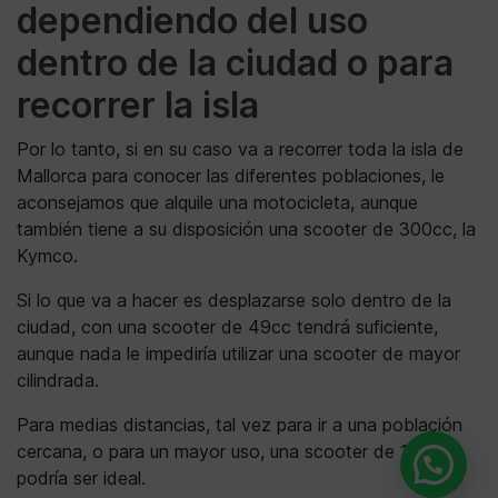
dependiendo del uso
dentro de la ciudad o para
recorrer la isla
Por lo tanto, si en su caso va a recorrer toda la isla de
Mallorca para conocer las diferentes poblaciones, le
aconsejamos que alquile una motocicleta, aunque
también tiene a su disposición una scooter de 300cc, la
Kymco.
Si lo que va a hacer es desplazarse solo dentro de la
ciudad, con una scooter de 49cc tendrá suficiente,
aunque nada le impediría utilizar una scooter de mayor
cilindrada.
Para medias distancias, tal vez para ir a una población
cercana, o para un mayor uso, una scooter de 125cc
podría ser ideal.