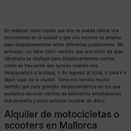
En realidad nada impide que una se pueda utilizar una
motocicleta en la ciudad o que una scooter se emplee
para desplazamientos entre diferentes poblaciones. Sin
embargo, no tiene tanto sentido que una moto de gran
cilindrada se dedique para desplazamientos cortos,
como es frecuente que suceda cuando nos
desplazamos a la playa, o de regreso al hotel, o para ir a
algún lugar de la ciudad. Tampoco tendría mucho
sentido que para grandes desplazamientos en los que
podemos recorrer cientos de kilómetros empleásemos
una pequeña y poco potente scooter de 49cc.
Alquiler de motocicletas o
scooters en Mallorca