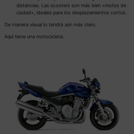
distancias. Las scooters son más bien «motos de
ciudad», ideales para los desplazamientos cortos.
De manera visual lo tendrá aún más claro.
Aquí tiene una motocicleta: