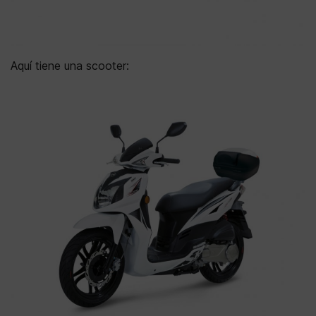
Aquí tiene una scooter: