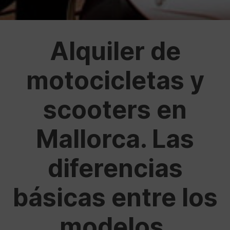
Alquiler de
motocicletas y
scooters en
Mallorca. Las
diferencias
básicas entre los
modelos.