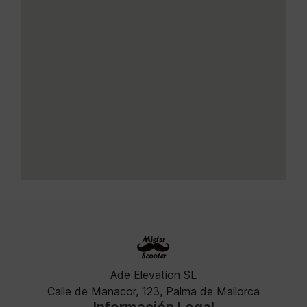
Ade Elevation SL
Calle de Manacor, 123, Palma de Mallorca