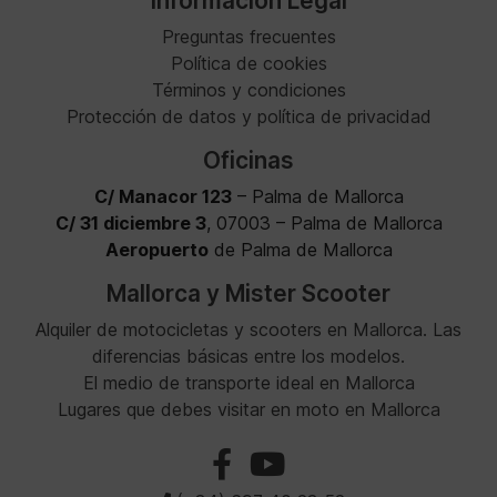
Información Legal
Preguntas frecuentes
Política de cookies
Términos y condiciones
Protección de datos y política de privacidad
Oficinas
C/ Manacor 123
– Palma de Mallorca
C/ 31 diciembre 3
, 07003 – Palma de Mallorca
Aeropuerto
de Palma de Mallorca
Mallorca y Mister Scooter
Alquiler de motocicletas y scooters en Mallorca. Las
diferencias básicas entre los modelos.
El medio de transporte ideal en Mallorca
Lugares que debes visitar en moto en Mallorca