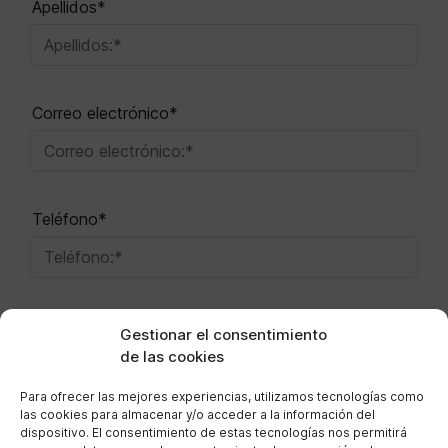
Apellidos*
Correo electrónico*
Teléfono*
Mensaje*
Gestionar el consentimiento
de las cookies
Para ofrecer las mejores experiencias, utilizamos tecnologías como
las cookies para almacenar y/o acceder a la información del
dispositivo. El consentimiento de estas tecnologías nos permitirá