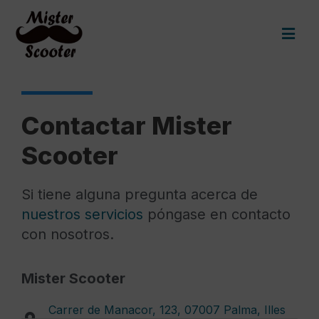
Contactar Mister
Scooter
Si tiene alguna pregunta acerca de
nuestros servicios
póngase en contacto
con nosotros.
Mister Scooter
Carrer de Manacor, 123, 07007 Palma, Illes