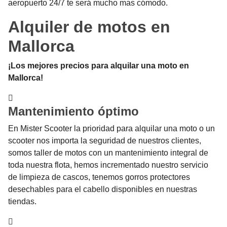
aeropuerto 24/7 te será mucho mas cómodo.
Alquiler de motos en
Mallorca
¡Los mejores precios para alquilar una moto en
Mallorca!
Mantenimiento óptimo
En Mister Scooter la prioridad para alquilar una moto o un
scooter nos importa la seguridad de nuestros clientes,
somos taller de motos con un mantenimiento integral de
toda nuestra flota, hemos incrementado nuestro servicio
de limpieza de cascos, tenemos gorros protectores
desechables para el cabello disponibles en nuestras
tiendas.