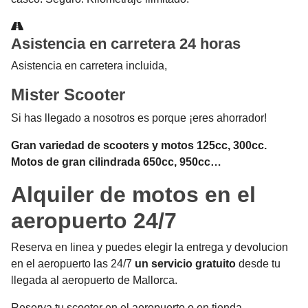
Asistencia en carretera 24 horas
Asistencia en carretera incluida,
Mister Scooter
Si has llegado a nosotros es porque ¡eres ahorrador!
Gran variedad de scooters y motos 125cc, 300cc.
Motos de gran cilindrada 650cc, 950cc…
Alquiler de motos en el
aeropuerto 24/7
Reserva en linea y puedes elegir la entrega y devolucion
en el aeropuerto las 24/7
un servicio gratuito
desde tu
llegada al aeropuerto de Mallorca.
Reserva tu scooter en el aeropuerto o en tienda.
Consultar