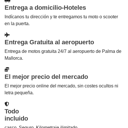
Entrega a domicilio-Hoteles
Indícanos tu dirección y te entregamos tu moto o scooter
en la puerta.
Entrega Gratuita al aeropuerto
Entrega de motos gratuita 24/7 al aeropuerto de Palma de
Mallorca.
El mejor precio del mercado
El mejor precio online del mercado, sin costes ocultos ni
letra pequeña.
Todo
incluido
casco. Seguro. Kilometraje ilimitado.