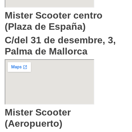
Mister Scooter centro
(Plaza de España)
C/del 31 de desembre, 3,
Palma de Mallorca
Mister Scooter
(Aeropuerto)