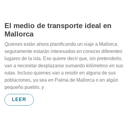
El medio de transporte ideal en
Mallorca
Quienes están ahora planificando un viaje a Mallorca
seguramente estarán interesados en conocer diferentes
lugares de la isla. Eso quiere decir que, sin pretenderlo,
van a necesitar desplazarse sumando kilómetros en sus
rutas. Incluso quienes van a residir en alguna de sus
poblaciones, ya sea en Palma de Mallorca o en algún
pequeño pueblo, y
LEER