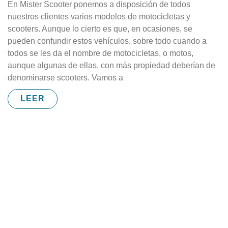
En Mister Scooter ponemos a disposición de todos
nuestros clientes varios modelos de motocicletas y
scooters. Aunque lo cierto es que, en ocasiones, se
pueden confundir estos vehículos, sobre todo cuando a
todos se les da el nombre de motocicletas, o motos,
aunque algunas de ellas, con más propiedad deberían de
denominarse scooters. Vamos a
LEER