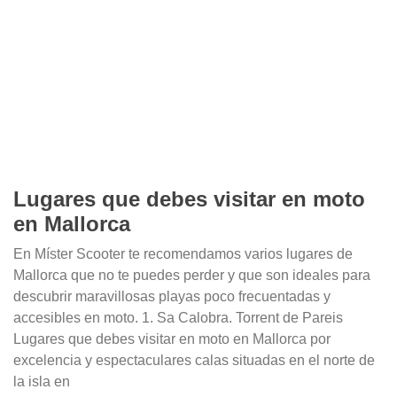
Lugares que debes visitar en moto
en Mallorca
En Míster Scooter te recomendamos varios lugares de
Mallorca que no te puedes perder y que son ideales para
descubrir maravillosas playas poco frecuentadas y
accesibles en moto. 1. Sa Calobra. Torrent de Pareis
Lugares que debes visitar en moto en Mallorca por
excelencia y espectaculares calas situadas en el norte de
la isla en