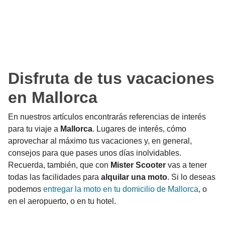
Disfruta de tus vacaciones
en Mallorca
En nuestros artículos encontrarás referencias de interés
para tu viaje a
Mallorca
. Lugares de interés, cómo
aprovechar al máximo tus vacaciones y, en general,
consejos para que pases unos días inolvidables.
Recuerda, también, que con
Mister Scooter
vas a tener
todas las facilidades para
alquilar una moto
. Si lo deseas
podemos
entregar la moto en tu domicilio de Mallorca
, o
en el aeropuerto, o en tu hotel.