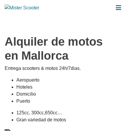
Alquiler de motos
en Mallorca
Entrega scooters & motos 24h/7dias.
Aeropuerto
Hoteles
Domicilio
Puerto
125cc, 300cc,650cc…
Gran variedad de motos