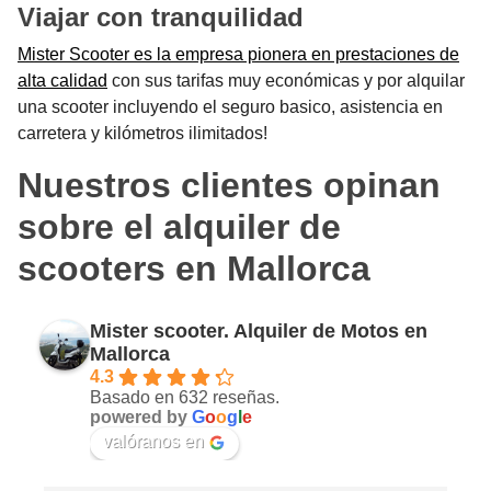
Viajar con tranquilidad
Mister Scooter es la empresa pionera en prestaciones de
alta calidad
con sus tarifas muy económicas y por alquilar
una scooter incluyendo el seguro basico, asistencia en
carretera y kilómetros ilimitados!
Nuestros clientes opinan
sobre el alquiler de
scooters en Mallorca
Mister scooter. Alquiler de Motos en
Mallorca
4.3
Basado en 632 reseñas.
powered by
G
o
o
g
l
e
valóranos en