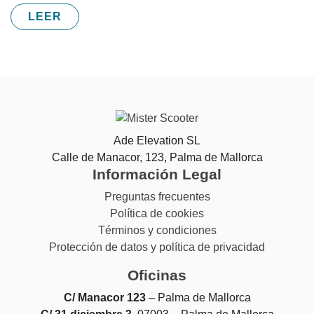
LEER
Ade Elevation SL
Calle de Manacor, 123, Palma de Mallorca
Información Legal
Preguntas frecuentes
Política de cookies
Términos y condiciones
Protección de datos y política de privacidad
Oficinas
C/ Manacor 123
– Palma de Mallorca