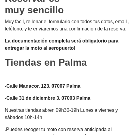
muy sencillo
Muy facil, rellenar el formulario con todos tus datos, email ,
teléfono, y te enviaremos una confirmacion de la reserva.
La documentación completa será obligatorio para
entregar la moto al aeropuerto!
Tiendas en Palma
-Calle Manacor, 123, 07007 Palma
-Calle 31 de diciembre 3, 07003 Palma
Nuestras tiendas abren 09h30-19h Lunes a viernes y
sábados 10h-14h
.Puedes recoger tu moto con reserva anticipada al