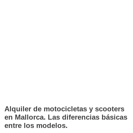
Alquiler de motocicletas y scooters
en Mallorca. Las diferencias básicas
entre los modelos.