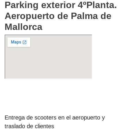
Parking exterior 4ºPlanta.
Aeropuerto de Palma de
Mallorca
Entregas en Aeropuerto de
Palma
Entrega de scooters en el aeropuerto y
traslado de clientes