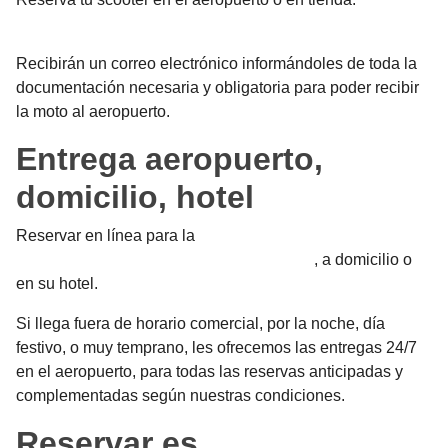
aquí
Recibirán un correo electrónico informándoles de toda la
documentación necesaria y obligatoria para poder recibir
la moto al aeropuerto.
Entrega aeropuerto,
domicilio, hotel
Reservar en línea para la
entrega/devolución de la moto o
de la scooter en el aeropuerto de Mallorca
, a domicilio o
en su hotel.
Si llega fuera de horario comercial, por la noche, día
festivo, o muy temprano, les ofrecemos las entregas 24/7
en el aeropuerto, para todas las reservas anticipadas y
complementadas según nuestras condiciones.
Reservar es