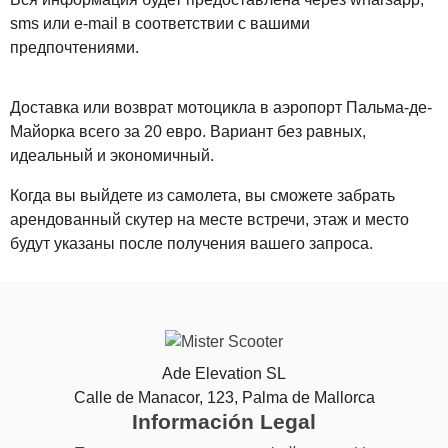
sms или e-mail в соответствии с вашими
предпочтениями.
Доставка или возврат мотоцикла в аэропорт Пальма-де-
Майорка всего за 20 евро. Вариант без равных,
идеальный и экономичный.
Когда вы выйдете из самолета, вы сможете забрать
арендованный скутер на месте встречи, этаж и место
будут указаны после получения вашего запроса.
Ade Elevation SL
Calle de Manacor, 123, Palma de Mallorca
Información Legal