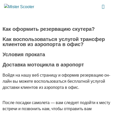
Как оформить резервацию скутера?
Kак воспользоваться услугой трансфер
клиентов из аэропорта в офис?
Условия проката
Доставка мотоцикла в аэропорт
Войдя на нашу веб страницу и оформив резервацию он-
лайн вы можете воспользоваться бесплатной услугой
доставки клиентов из аэропорта в офис.
После посадки самолета — вам следует подойти к месту
встречи и позвонить нам, чтобы отправить вам