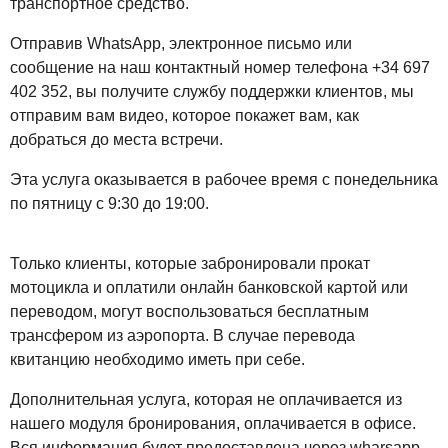
транспортное средство.
Отправив WhatsApp, электронное письмо или
сообщение на наш контактный номер телефона +34 697
402 352, вы получите службу поддержки клиентов, мы
отправим вам видео, которое покажет вам, как
добраться до места встречи.
Эта услуга оказывается в рабочее время с понедельника
по пятницу с 9:30 до 19:00.
Только клиенты, которые забронировали прокат
мотоцикла и оплатили онлайн банковской картой или
переводом, могут воспользоваться бесплатным
трансфером из аэропорта. В случае перевода
квитанцию ​​необходимо иметь при себе.
Дополнительная услуга, которая не оплачивается из
нашего модуля бронирования, оплачивается в офисе.
Вся информация будет предоставлена ​​через wharsapp,