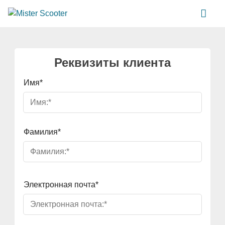
Реквизиты клиента
Имя*
Фамилия*
Электронная почта*