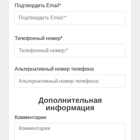
Подтвердить Email*
Телефонный номер*
Альтернативный номер телефона
Дополнительная
информация
Комментарии