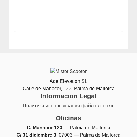
Ade Elevation SL
Calle de Manacor, 123, Palma de Mallorca
Información Legal
Политика использования файлов cookie
Oficinas
C/ Manacor 123
— Palma de Mallorca
C/ 31 diciembre 3
, 07003 — Palma de Mallorca