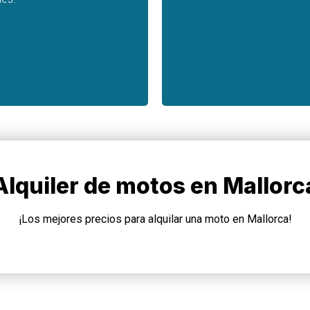
Alquiler de motos en Mallorc
¡Los mejores precios para alquilar una moto en Mallorca!