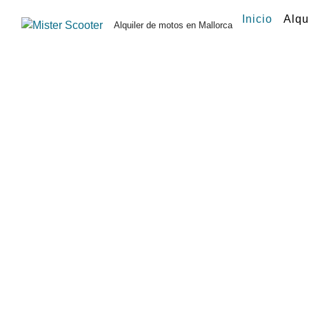
Inicio
Alqu
Alquiler de motos en Mallorca