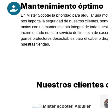
Mantenimiento óptimo
En Mister Scooter la prioridad para alquilar una mo
nos importa la seguridad de nuestros clientes, somo
motos con un mantenimiento integral de toda nuest
incrementado nuestro servicio de limpieza de cas
gorros protectores desechables para el cabello dis
nuestras tiendas.
Nuestros clientes 
Mister scooter. Alquiler